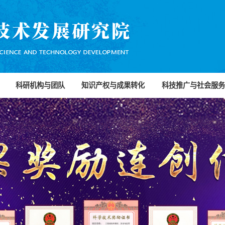
科研机构与团队
知识产权与成果转化
科技推广与社会服务