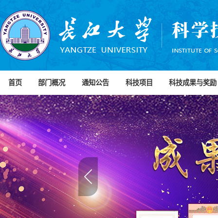
首页
部门概况
通知公告
科技项目
科技成果与奖励