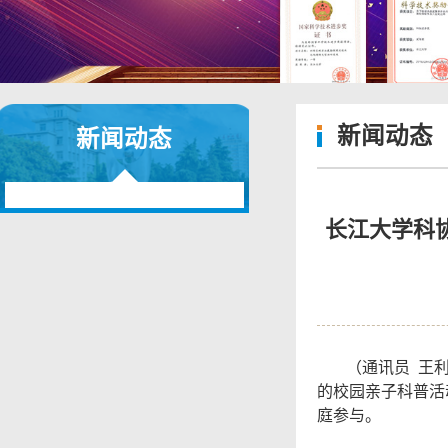
新闻动态
新闻动态
长江大学科
（通讯员 王
的校园亲子科普活
庭参与。