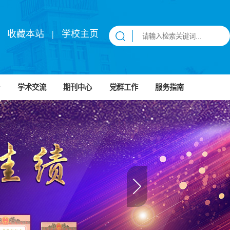
收藏本站
|
学校主页
学术交流
期刊中心
党群工作
服务指南