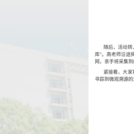
随后，活动转
库”。高老师沿途
网，亲手将采集到
紧接着，大家
寻踪到微观溯源的